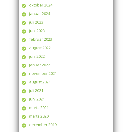
oktober 2024
januar 2024
juli 2023
juni 2023
februar 2023
august 2022
juni 2022
januar 2022
november 2021
august 2021
juli 2021
juni 2021
marts 2021
marts 2020
december 2019