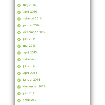
maj 2016
april 2016
februar 2016
januar 2016
december 2015
juni 2015
maj 2015
april 2015
februar 2015
juli 2014
april 2014
januar 2014
december 2013
juni 2013
februar 2013