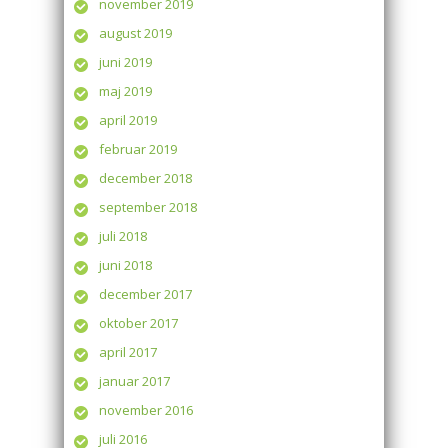
november 2019
august 2019
juni 2019
maj 2019
april 2019
februar 2019
december 2018
september 2018
juli 2018
juni 2018
december 2017
oktober 2017
april 2017
januar 2017
november 2016
juli 2016