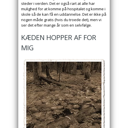
steder i verden. Det er også rart at alle har
mulighed for at komme på hospitalet og komme i
skole så de kan få en uddannelse. Det er ikke på
nogen måde gratis (hvis du troede det), men vi
ser det efter mange år som en selvfølge.
KÆDEN HOPPER AF FOR
MIG