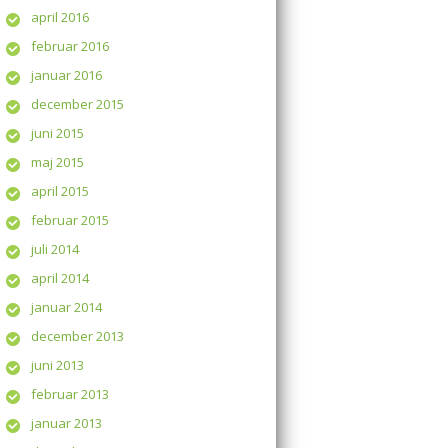
april 2016
februar 2016
januar 2016
december 2015
juni 2015
maj 2015
april 2015
februar 2015
juli 2014
april 2014
januar 2014
december 2013
juni 2013
februar 2013
januar 2013