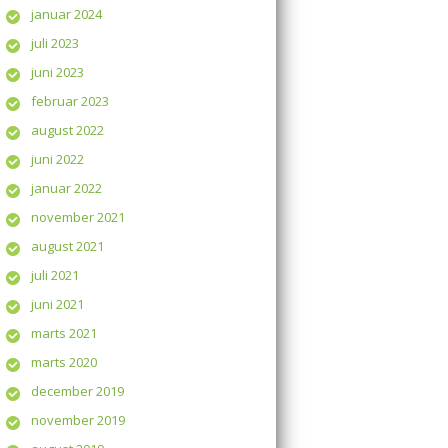
januar 2024
juli 2023
juni 2023
februar 2023
august 2022
juni 2022
januar 2022
november 2021
august 2021
juli 2021
juni 2021
marts 2021
marts 2020
december 2019
november 2019