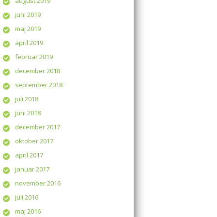
august 2019
juni 2019
maj 2019
april 2019
februar 2019
december 2018
september 2018
juli 2018
juni 2018
december 2017
oktober 2017
april 2017
januar 2017
november 2016
juli 2016
maj 2016