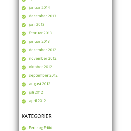
januar 2014
december 2013
juni 2013
februar 2013
januar 2013
december 2012
november 2012
oktober 2012
september 2012
august 2012
juli 2012
april 2012
KATEGORIER
Ferie og Fritid