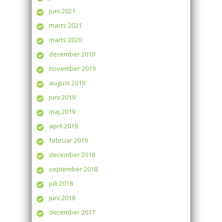
juni 2021
marts 2021
marts 2020
december 2019
november 2019
august 2019
juni 2019
maj 2019
april 2019
februar 2019
december 2018
september 2018
juli 2018
juni 2018
december 2017