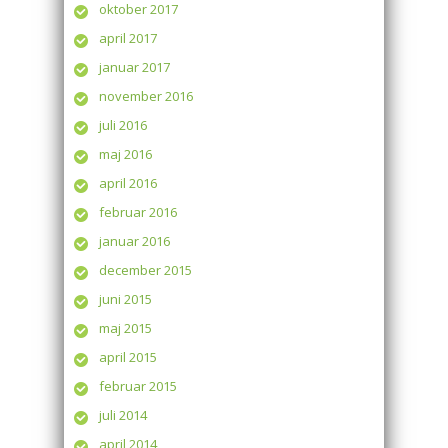
oktober 2017
april 2017
januar 2017
november 2016
juli 2016
maj 2016
april 2016
februar 2016
januar 2016
december 2015
juni 2015
maj 2015
april 2015
februar 2015
juli 2014
april 2014