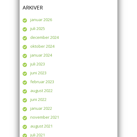
ARKIVER
januar 2026
juli 2025
december 2024
oktober 2024
januar 2024
juli 2023
juni 2023
februar 2023
august 2022
juni 2022
januar 2022
november 2021
august 2021
juli 2021