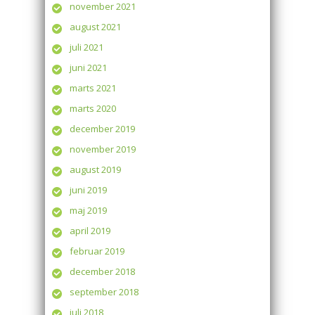
november 2021
august 2021
juli 2021
juni 2021
marts 2021
marts 2020
december 2019
november 2019
august 2019
juni 2019
maj 2019
april 2019
februar 2019
december 2018
september 2018
juli 2018