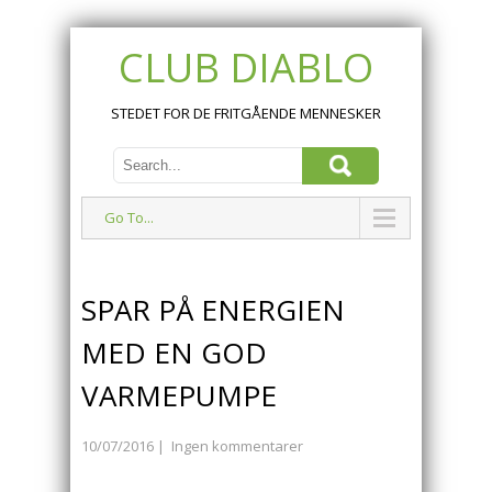
CLUB DIABLO
STEDET FOR DE FRITGÅENDE MENNESKER
Go To...
SPAR PÅ ENERGIEN
MED EN GOD
VARMEPUMPE
10/07/2016
|
Ingen kommentarer