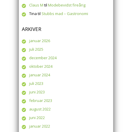
Claus M
til
Modebevidst fireårig
Tina
til
Stubbs mad – Gastronomi
ARKIVER
januar 2026
juli 2025
december 2024
oktober 2024
januar 2024
juli 2023
juni 2023
februar 2023
august 2022
juni 2022
januar 2022