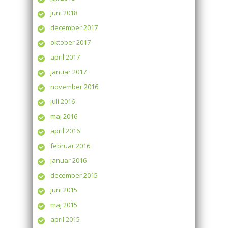
juni 2018
december 2017
oktober 2017
april 2017
januar 2017
november 2016
juli 2016
maj 2016
april 2016
februar 2016
januar 2016
december 2015
juni 2015
maj 2015
april 2015