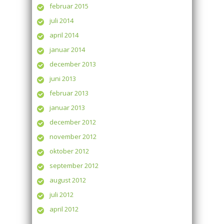
februar 2015
juli 2014
april 2014
januar 2014
december 2013
juni 2013
februar 2013
januar 2013
december 2012
november 2012
oktober 2012
september 2012
august 2012
juli 2012
april 2012